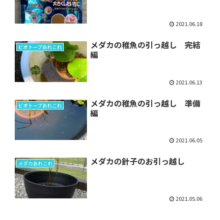
2021.06.18
メダカの稚魚の引っ越し 完結
ビオトープあれこれ
編
2021.06.13
メダカの稚魚の引っ越し 準備
ビオトープあれこれ
編
2021.06.05
メダカの針子のお引っ越し
メダカあれこれ
2021.05.06