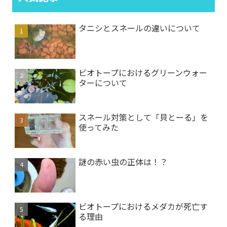
タニシとスネールの違いについて
ビオトープにおけるグリーンウォー
ターについて
スネール対策として「貝とーる」を
使ってみた
謎の赤い虫の正体は！？
ビオトープにおけるメダカが死亡す
る理由