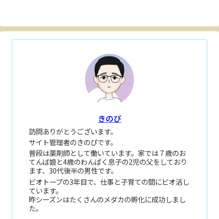
きのぴ
訪問ありがとうございます。
サイト管理者のきのぴです。
普段は薬剤師として働いています。家では７歳のお
てんば娘と4歳のわんぱく息子の2児の父をしており
ます、30代後半の男性です。
ビオトープの3年目で、仕事と子育ての間にビオ活し
ています。
昨シーズンはたくさんのメダカの孵化に成功しまし
た。