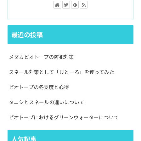
最近の投稿
メダカビオトープの防犯対策
スネール対策として「貝とーる」を使ってみた
ビオトープの冬支度と心得
タニシとスネールの違いについて
ビオトープにおけるグリーンウォーターについて
人気記事