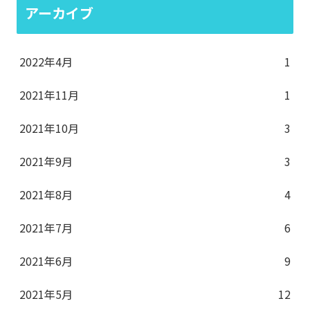
アーカイブ
2022年4月
1
2021年11月
1
2021年10月
3
2021年9月
3
2021年8月
4
2021年7月
6
2021年6月
9
2021年5月
12