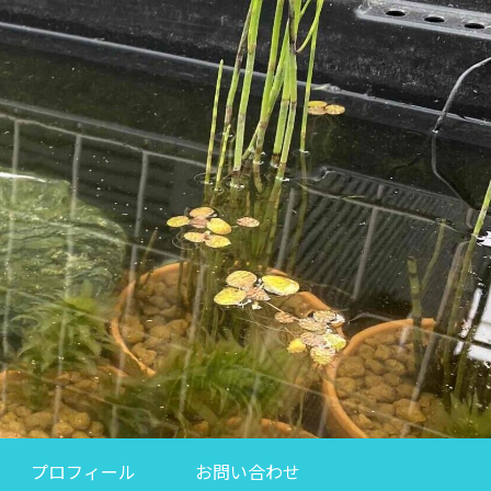
プロフィール
お問い合わせ