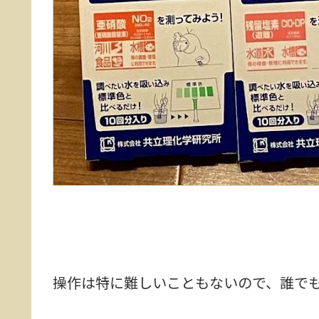
操作は特に難しいこともないので、誰で