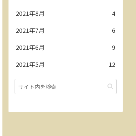
2021年8月
4
2021年7月
6
2021年6月
9
2021年5月
12