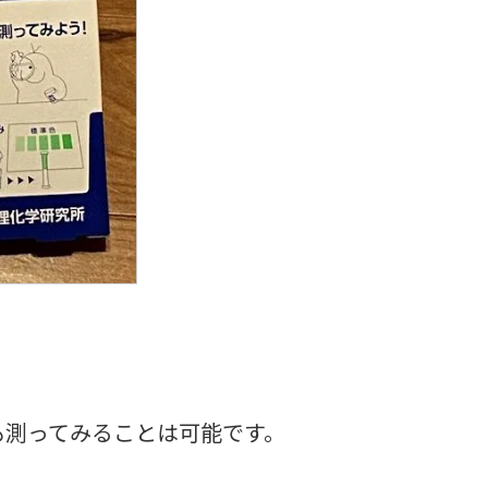
も測ってみることは可能です。