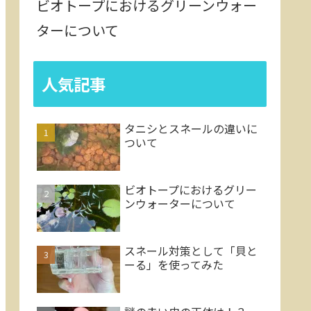
ビオトープにおけるグリーンウォー
ターについて
人気記事
タニシとスネールの違いに
ついて
ビオトープにおけるグリー
ンウォーターについて
スネール対策として「貝と
ーる」を使ってみた