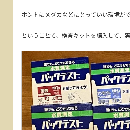
ホントにメダカなどにとっていい環境が
ということで、検査キットを購入して、