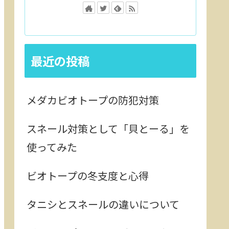
最近の投稿
メダカビオトープの防犯対策
スネール対策として「貝とーる」を
使ってみた
ビオトープの冬支度と心得
タニシとスネールの違いについて